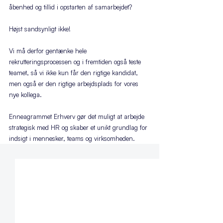
åbenhed og tillid i opstarten af samarbejdet?
Højst sandsynligt ikke! 
Vi må derfor gentænke hele 
rekrutteringsprocessen og i fremtiden også teste 
teamet, så vi ikke kun får den rigtige kandidat, 
men også er den rigtige arbejdsplads for vores 
nye kollega.
Enneagrammet Erhverv gør det muligt at arbejde 
strategisk med HR og skaber et unikt grundlag for 
indsigt i mennesker, teams og virksomheden.