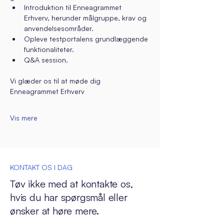
Introduktion til Enneagrammet 
Erhverv, herunder målgruppe, krav og 
anvendelsesområder.
Opleve testportalens grundlæggende 
funktionaliteter.
Q&A session.
Vi glæder os til at møde dig
Enneagrammet Erhverv
Vis mere
KONTAKT OS I DAG
Tøv ikke med at kontakte os,
hvis du har spørgsmål eller
ønsker at høre mere.