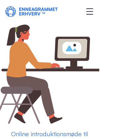
Online introduktionsmøde til